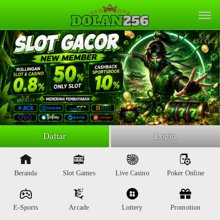
Tentang Kami
Author
Panduan Bermain
F.A.Q
Daftar
Login
Beranda
Slot Games
Live Casino
Poker Online
E-Sports
Arcade
Lottery
Promotion