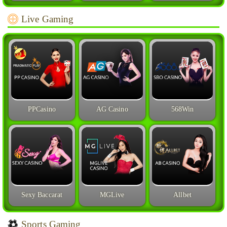
Live Gaming
PPCasino
AG Casino
568Win
Sexy Baccarat
MGLive
Allbet
Sports Gaming