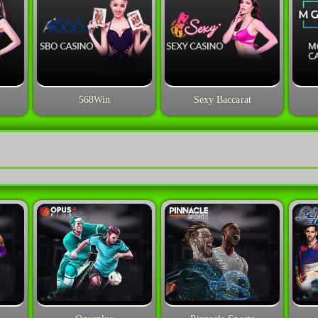
568Win
Sexy Baccarat