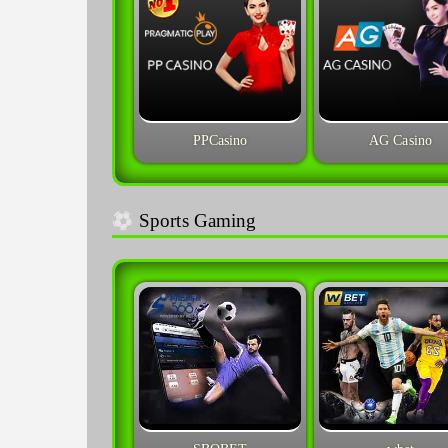
PPCasino
AG Casino
Sports Gaming