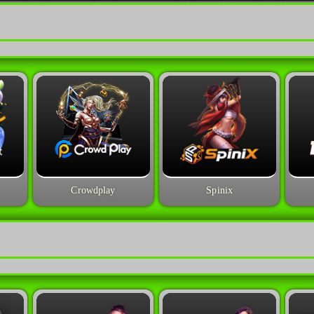
Crowdplay
Spinix