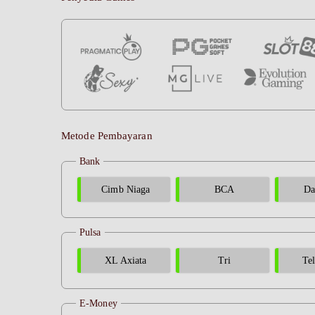
Metode Pembayaran
Bank
Cimb Niaga
BCA
Da
Pulsa
XL Axiata
Tri
Te
E-Money