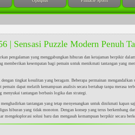
Opusplus
Pinnacle Sports
6 | Sensasi Puzzle Modern Penuh T
kan pengalaman yang menggabungkan hiburan dan ketajaman berpikir dalam sa
g memberikan kesempatan bagi pemain untuk menikmati tantangan yang men
 dengan tingkat kesulitan yang beragam. Beberapa permainan mengandalkan s
main dapat melatih kemampuan analisis secara bertahap tanpa merasa terbeba
ng menyukai tantangan berbasis logika dan strategi.
 menghadirkan tantangan yang tetap menyenangkan untuk dinikmati kapan saj
igus hiburan yang tidak monoton. Dengan konsep yang terus berkembang dan 
mar mengeksplorasi solusi baru dan mengasah kemampuan berpikir secara berk