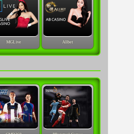
MGLive
Allbet